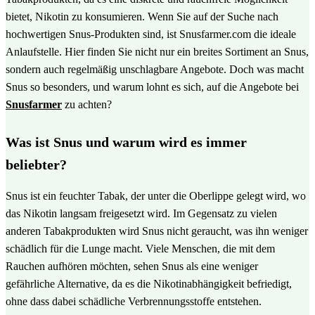
bietet, Nikotin zu konsumieren. Wenn Sie auf der Suche nach
hochwertigen Snus-Produkten sind, ist Snusfarmer.com die ideale
Anlaufstelle. Hier finden Sie nicht nur ein breites Sortiment an Snus,
sondern auch regelmäßig unschlagbare Angebote. Doch was macht
Snus so besonders, und warum lohnt es sich, auf die Angebote bei
Snusfarmer
zu achten?
Was ist Snus und warum wird es immer
beliebter?
Snus ist ein feuchter Tabak, der unter die Oberlippe gelegt wird, wo
das Nikotin langsam freigesetzt wird. Im Gegensatz zu vielen
anderen Tabakprodukten wird Snus nicht geraucht, was ihn weniger
schädlich für die Lunge macht. Viele Menschen, die mit dem
Rauchen aufhören möchten, sehen Snus als eine weniger
gefährliche Alternative, da es die Nikotinabhängigkeit befriedigt,
ohne dass dabei schädliche Verbrennungsstoffe entstehen.