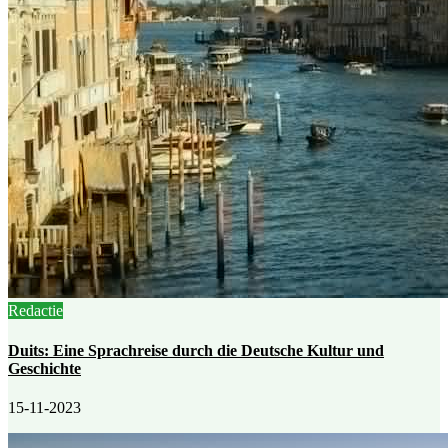
Redactie
Duits: Eine Sprachreise durch die Deutsche Kultur und
Geschichte
15-11-2023