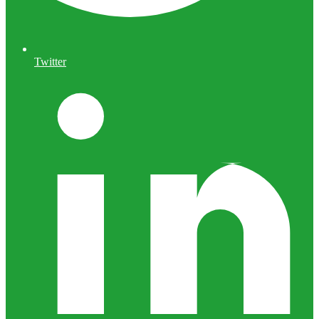
Twitter