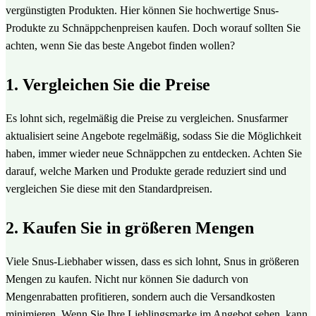
vergünstigten Produkten. Hier können Sie hochwertige Snus-
Produkte zu Schnäppchenpreisen kaufen. Doch worauf sollten Sie
achten, wenn Sie das beste Angebot finden wollen?
1. Vergleichen Sie die Preise
Es lohnt sich, regelmäßig die Preise zu vergleichen. Snusfarmer
aktualisiert seine Angebote regelmäßig, sodass Sie die Möglichkeit
haben, immer wieder neue Schnäppchen zu entdecken. Achten Sie
darauf, welche Marken und Produkte gerade reduziert sind und
vergleichen Sie diese mit den Standardpreisen.
2. Kaufen Sie in größeren Mengen
Viele Snus-Liebhaber wissen, dass es sich lohnt, Snus in größeren
Mengen zu kaufen. Nicht nur können Sie dadurch von
Mengenrabatten profitieren, sondern auch die Versandkosten
minimieren. Wenn Sie Ihre Lieblingsmarke im Angebot sehen, kann