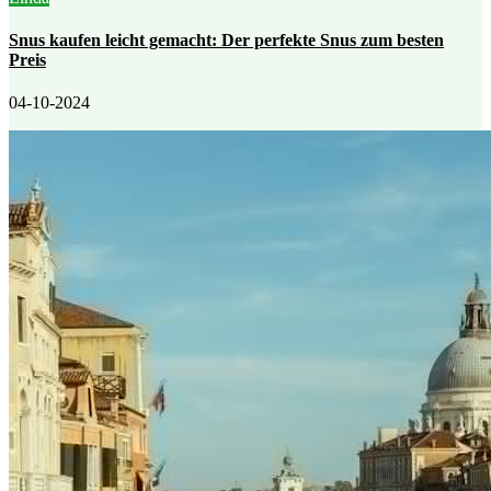
Snus kaufen leicht gemacht: Der perfekte Snus zum besten
Preis
04-10-2024