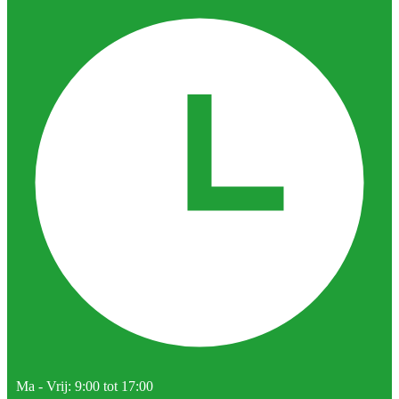
Ma - Vrij: 9:00 tot 17:00