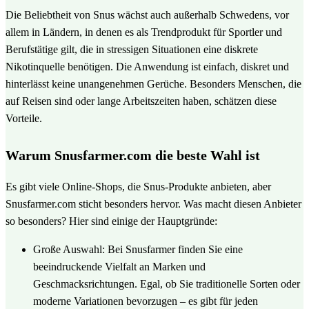
Die Beliebtheit von Snus wächst auch außerhalb Schwedens, vor
allem in Ländern, in denen es als Trendprodukt für Sportler und
Berufstätige gilt, die in stressigen Situationen eine diskrete
Nikotinquelle benötigen. Die Anwendung ist einfach, diskret und
hinterlässt keine unangenehmen Gerüche. Besonders Menschen, die
auf Reisen sind oder lange Arbeitszeiten haben, schätzen diese
Vorteile.
Warum Snusfarmer.com die beste Wahl ist
Es gibt viele Online-Shops, die Snus-Produkte anbieten, aber
Snusfarmer.com sticht besonders hervor. Was macht diesen Anbieter
so besonders? Hier sind einige der Hauptgründe:
Große Auswahl: Bei Snusfarmer finden Sie eine
beeindruckende Vielfalt an Marken und
Geschmacksrichtungen. Egal, ob Sie traditionelle Sorten oder
moderne Variationen bevorzugen – es gibt für jeden