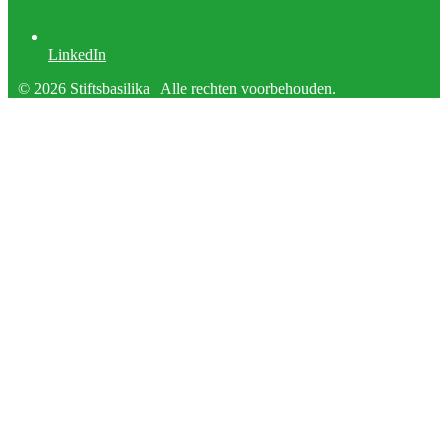
LinkedIn
© 2026 Stiftsbasilika
Alle rechten voorbehouden.