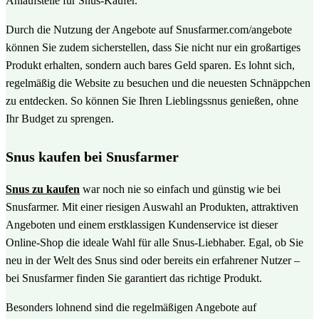
Anlaufstelle für Snus-Käufer.
Durch die Nutzung der Angebote auf Snusfarmer.com/angebote
können Sie zudem sicherstellen, dass Sie nicht nur ein großartiges
Produkt erhalten, sondern auch bares Geld sparen. Es lohnt sich,
regelmäßig die Website zu besuchen und die neuesten Schnäppchen
zu entdecken. So können Sie Ihren Lieblingssnus genießen, ohne
Ihr Budget zu sprengen.
Snus kaufen bei Snusfarmer
Snus zu kaufen
war noch nie so einfach und günstig wie bei
Snusfarmer. Mit einer riesigen Auswahl an Produkten, attraktiven
Angeboten und einem erstklassigen Kundenservice ist dieser
Online-Shop die ideale Wahl für alle Snus-Liebhaber. Egal, ob Sie
neu in der Welt des Snus sind oder bereits ein erfahrener Nutzer –
bei Snusfarmer finden Sie garantiert das richtige Produkt.
Besonders lohnend sind die regelmäßigen Angebote auf