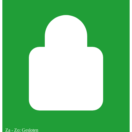
Za - Zo: Gesloten