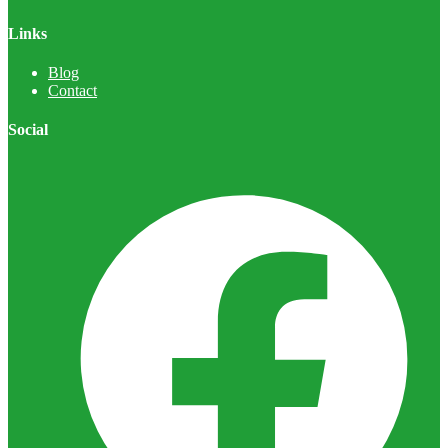
Links
Blog
Contact
Social