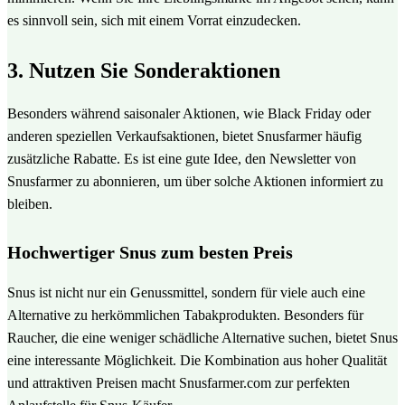
es sinnvoll sein, sich mit einem Vorrat einzudecken.
3. Nutzen Sie Sonderaktionen
Besonders während saisonaler Aktionen, wie Black Friday oder
anderen speziellen Verkaufsaktionen, bietet Snusfarmer häufig
zusätzliche Rabatte. Es ist eine gute Idee, den Newsletter von
Snusfarmer zu abonnieren, um über solche Aktionen informiert zu
bleiben.
Hochwertiger Snus zum besten Preis
Snus ist nicht nur ein Genussmittel, sondern für viele auch eine
Alternative zu herkömmlichen Tabakprodukten. Besonders für
Raucher, die eine weniger schädliche Alternative suchen, bietet Snus
eine interessante Möglichkeit. Die Kombination aus hoher Qualität
und attraktiven Preisen macht Snusfarmer.com zur perfekten