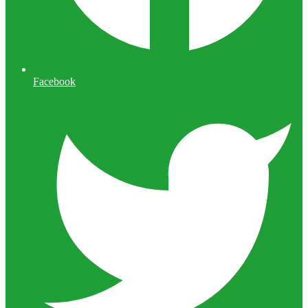
Facebook