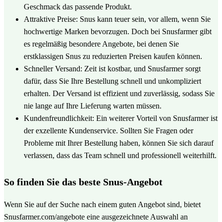
Geschmack das passende Produkt.
Attraktive Preise: Snus kann teuer sein, vor allem, wenn Sie
hochwertige Marken bevorzugen. Doch bei Snusfarmer gibt
es regelmäßig besondere Angebote, bei denen Sie
erstklassigen Snus zu reduzierten Preisen kaufen können.
Schneller Versand: Zeit ist kostbar, und Snusfarmer sorgt
dafür, dass Sie Ihre Bestellung schnell und unkompliziert
erhalten. Der Versand ist effizient und zuverlässig, sodass Sie
nie lange auf Ihre Lieferung warten müssen.
Kundenfreundlichkeit: Ein weiterer Vorteil von Snusfarmer ist
der exzellente Kundenservice. Sollten Sie Fragen oder
Probleme mit Ihrer Bestellung haben, können Sie sich darauf
verlassen, dass das Team schnell und professionell weiterhilft.
So finden Sie das beste Snus-Angebot
Wenn Sie auf der Suche nach einem guten Angebot sind, bietet
Snusfarmer.com/angebote eine ausgezeichnete Auswahl an