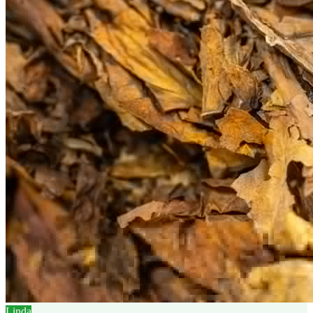
Linda