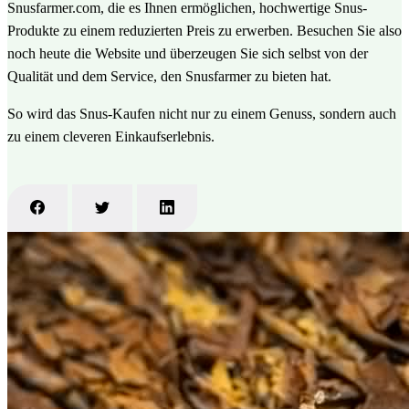
Snusfarmer.com, die es Ihnen ermöglichen, hochwertige Snus-
Produkte zu einem reduzierten Preis zu erwerben. Besuchen Sie also
noch heute die Website und überzeugen Sie sich selbst von der
Qualität und dem Service, den Snusfarmer zu bieten hat.
So wird das Snus-Kaufen nicht nur zu einem Genuss, sondern auch
zu einem cleveren Einkaufserlebnis.