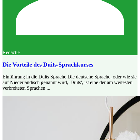
Redactie
Die Vorteile des Duits-Sprachkurses
Einführung in die Duits Sprache Die deutsche Sprache, oder wie sie
auf Niederländisch genannt wird, 'Duits', ist eine der am weitesten
verbreiteten Sprachen ...