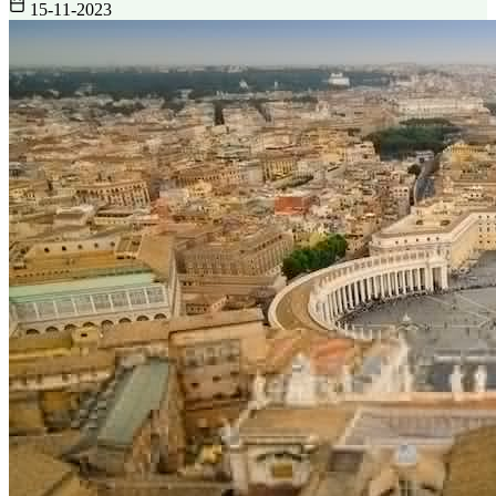
15-11-2023