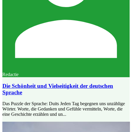
Redactie
Die Schönheit und Vielseitigkeit der deutschen
Sprache
Das Puzzle der Sprache: Duits Jeden Tag begegnen uns unzählige
Wörter. Worte, die Gedanken und Gefühle vermitteln, Worte, die
eine Geschichte erzählen und un...