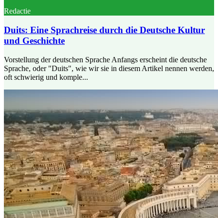
Redactie
Duits: Eine Sprachreise durch die Deutsche Kultur
und Geschichte
Vorstellung der deutschen Sprache Anfangs erscheint die deutsche
Sprache, oder "Duits", wie wir sie in diesem Artikel nennen werden,
oft schwierig und komple...