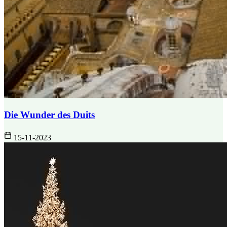
Die Wunder des Duits
15-11-2023