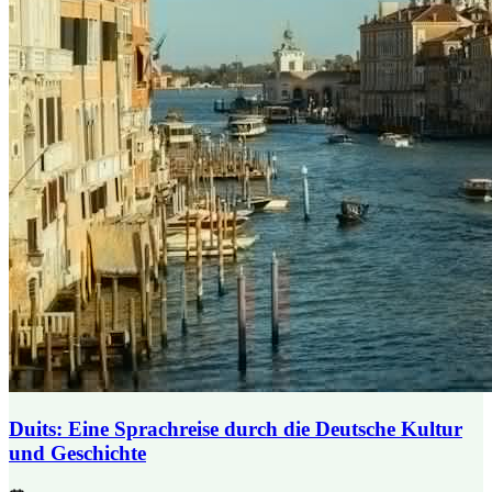
Duits: Eine Sprachreise durch die Deutsche Kultur
und Geschichte