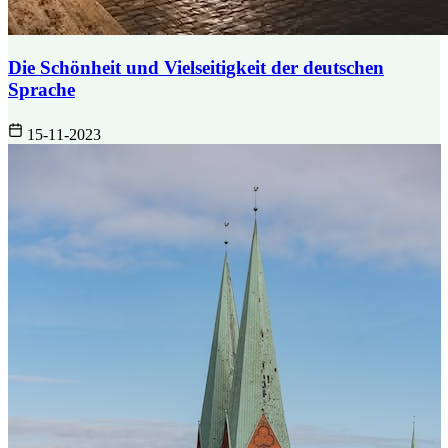
Die Schönheit und Vielseitigkeit der deutschen
Sprache
15-11-2023