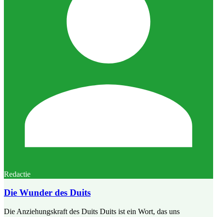
Redactie
Die Wunder des Duits
Die Anziehungskraft des Duits Duits ist ein Wort, das uns