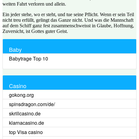
weiten Fahrt verloren und allein.
Ein jeder stehe, wo er steht, und tue seine Pflicht. Wenn er sein Teil
nicht treu erfüllt, gelingt das Ganze nicht. Und was die Mannschaft
auf dem Schiff ganz fest zusammenschweisst in Glaube, Hoffnung,
Zuversicht, ist Gottes guter Geist.
Baby
Babytrage Top 10
Casino
gokong.org
spinsdragon.com/de/
skrillcasino.de
klarnacasino.de
top Visa casino