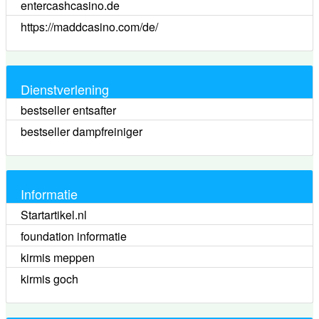
entercashcasino.de
https://maddcasino.com/de/
Dienstverlening
bestseller entsafter
bestseller dampfreiniger
Informatie
Startartikel.nl
foundation informatie
kirmis meppen
kirmis goch