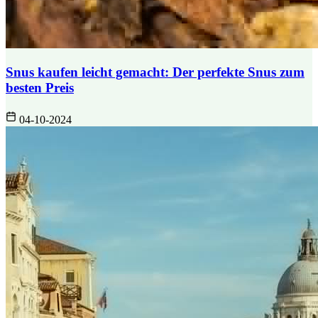
Snus kaufen leicht gemacht: Der perfekte Snus zum
besten Preis
04-10-2024